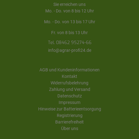
Sie erreichen uns
Mo. - Do. von 8 bis 12 Uhr
Mo. - Do. von 13 bis 17 Uhr
Fr. von 8 bis 13 Uhr
Tel. 08462 95274-66
info@agrar-profi24.de
AGB und Kundeninformationen
Kontakt
Widerrufsbelehrung
Zahlung und Versand
Datenschutz
Impressum
Hinweise zur Batterieentsorgung
Registrierung
Barrierefreiheit
Über uns