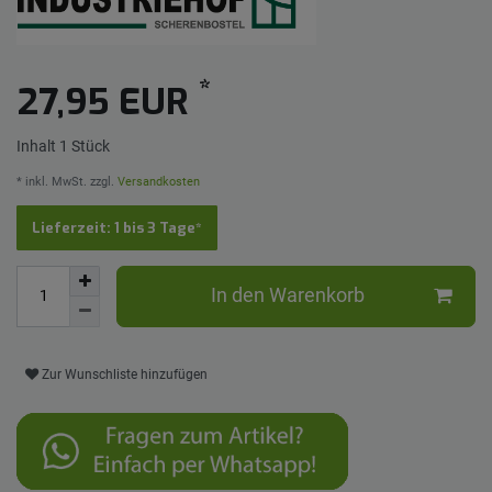
*
27,95 EUR
Inhalt
1
Stück
* inkl. MwSt. zzgl.
Versandkosten
Lieferzeit: 1 bis 3 Tage*
In den Warenkorb
Zur Wunschliste hinzufügen