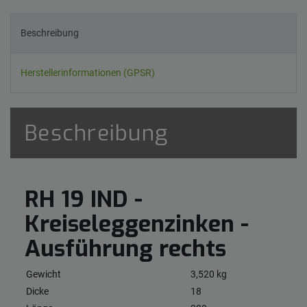
Beschreibung
Herstellerinformationen (GPSR)
Beschreibung
RH 19 IND -
Kreiseleggenzinken -
Ausführung rechts
Gewicht
3,520 kg
Dicke
18