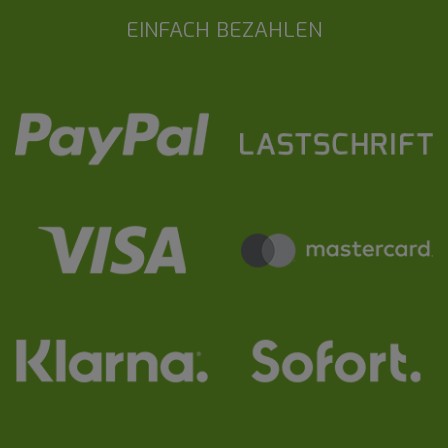
EINFACH BEZAHLEN