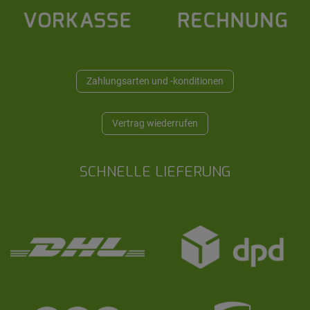
Zahlungsarten und -konditionen
Vertrag wiederrufen
SCHNELLE LIEFERUNG