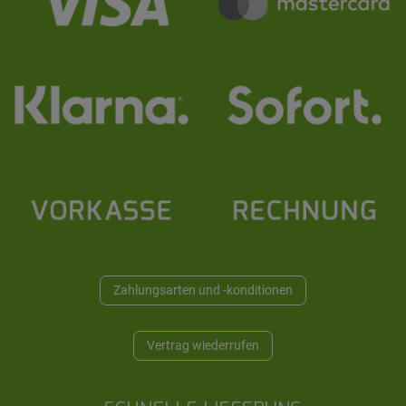
Zahlungsarten und -konditionen
Vertrag wiederrufen