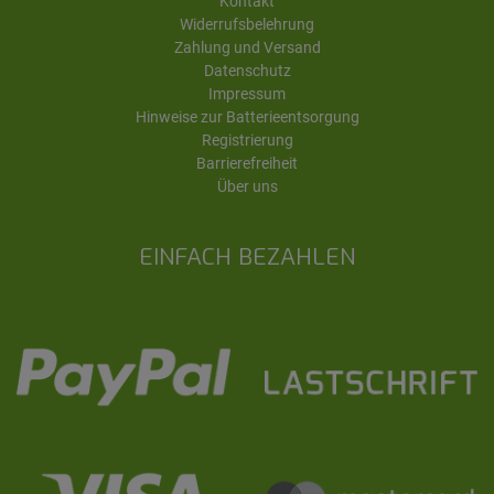
Kontakt
Widerrufsbelehrung
Zahlung und Versand
Datenschutz
Impressum
Hinweise zur Batterieentsorgung
Registrierung
Barrierefreiheit
Über uns
EINFACH BEZAHLEN