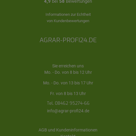
4,9
bei
58
Bewertungen
Informationen zur Echtheit
von Kundenbewertungen
AGRAR-PROFI24.DE
Sie erreichen uns
Mo. - Do. von 8 bis 12 Uhr
Mo. - Do. von 13 bis 17 Uhr
Fr. von 8 bis 13 Uhr
Tel. 08462 95274-66
info@agrar-profi24.de
AGB und Kundeninformationen