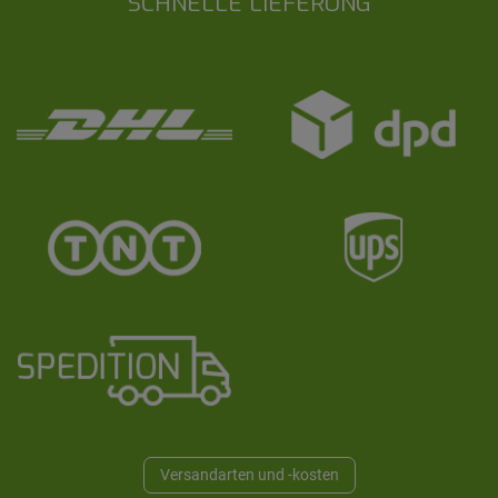
SCHNELLE LIEFERUNG
Versandarten und -kosten