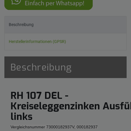
Beschreibung
Herstellerinformationen (GPSR)
Beschreibung
RH 107 DEL -
Kreiseleggenzinken Ausf
links
Vergleichsnummer 73000182937V, 000182937