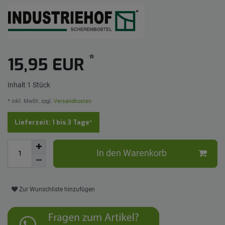
*
15,95 EUR
Inhalt
1
Stück
* inkl. MwSt. zzgl.
Versandkosten
Lieferzeit: 1 bis 3 Tage*
In den Warenkorb
Zur Wunschliste hinzufügen