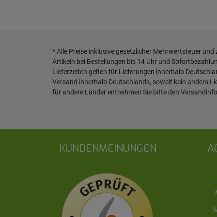
* Alle Preise inklusive gesetzlicher Mehrwertsteuer und
Artikeln bei Bestellungen bis 14 Uhr und Sofortbezahlu
Lieferzeiten gelten für Lieferungen innerhalb Deutschl
Versand innerhalb Deutschlands, soweit kein anders L
für andere Länder entnehmen Sie bitte den
Versandinf
KUNDENMEINUNGEN
A
M