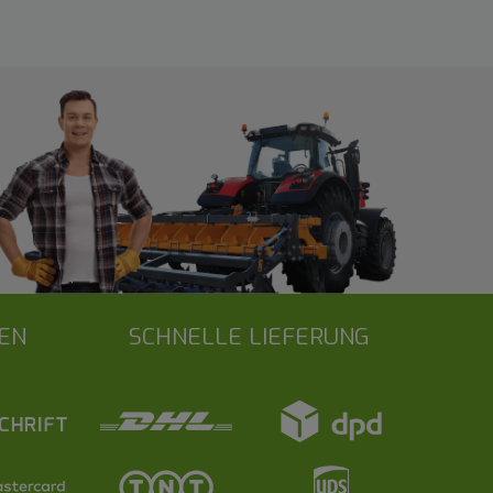
EN
SCHNELLE LIEFERUNG