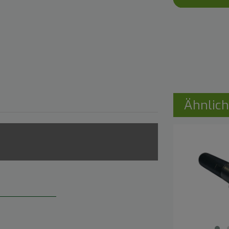
Ähnlich