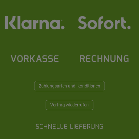
Zahlungsarten und -konditionen
Vertrag wiederrufen
SCHNELLE LIEFERUNG