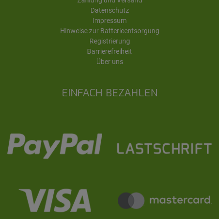
Datenschutz
Impressum
Hinweise zur Batterieentsorgung
Registrierung
Barrierefreiheit
Über uns
EINFACH BEZAHLEN