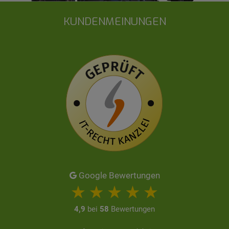
KUNDENMEINUNGEN
Google Bewertungen
4,9
bei
58
Bewertungen