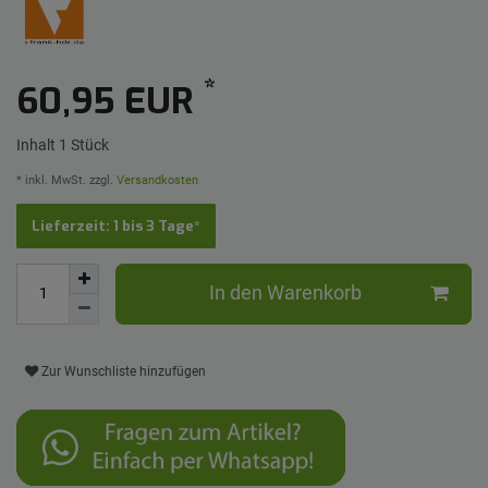
*
60,95 EUR
Inhalt
1
Stück
* inkl. MwSt. zzgl.
Versandkosten
Lieferzeit: 1 bis 3 Tage*
In den Warenkorb
Zur Wunschliste hinzufügen