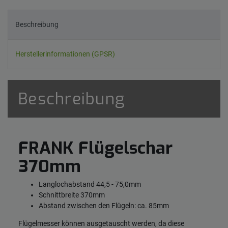
Beschreibung
Herstellerinformationen (GPSR)
Beschreibung
FRANK Flügelschar
370mm
Langlochabstand 44,5 - 75,0mm
Schnittbreite 370mm
Abstand zwischen den Flügeln: ca. 85mm
Flügelmesser können ausgetauscht werden, da diese