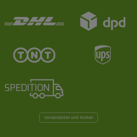
Versandarten und -kosten