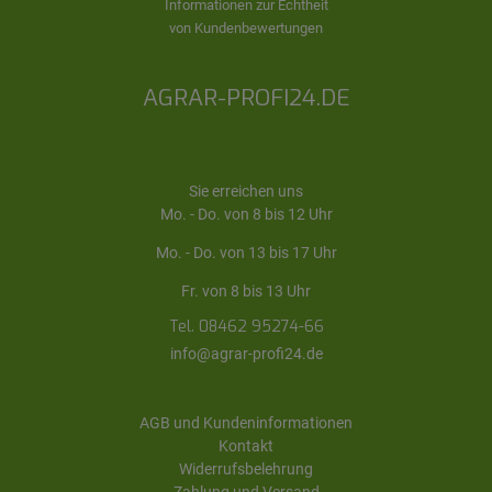
Informationen zur Echtheit
von Kundenbewertungen
AGRAR-PROFI24.DE
Sie erreichen uns
Mo. - Do. von 8 bis 12 Uhr
Mo. - Do. von 13 bis 17 Uhr
Fr. von 8 bis 13 Uhr
Tel. 08462 95274-66
info@agrar-profi24.de
AGB und Kundeninformationen
Kontakt
Widerrufsbelehrung
Zahlung und Versand