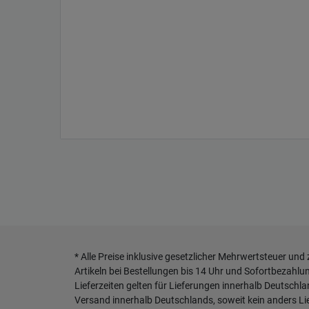
* Alle Preise inklusive gesetzlicher Mehrwertsteuer und
Artikeln bei Bestellungen bis 14 Uhr und Sofortbezahlu
Lieferzeiten gelten für Lieferungen innerhalb Deutschl
Versand innerhalb Deutschlands, soweit kein anders L